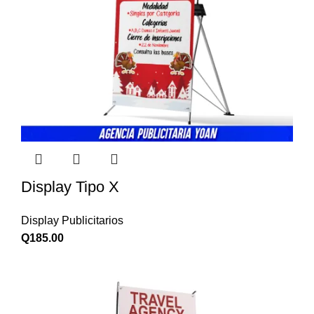
Display Tipo X
Display Publicitarios
Q
185.00