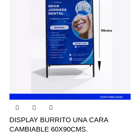
DISPLAY BURRITO UNA CARA
CAMBIABLE 60X90CMS.