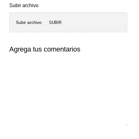
Subir archivo
Subir archivo
SUBIR
Agrega tus comentarios