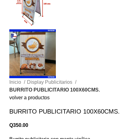
Inicio
Display Publicitarios
BURRITO PUBLICITARIO 100X60CMS.
volver a productos
BURRITO PUBLICITARIO 100X60CMS.
Q
350.00