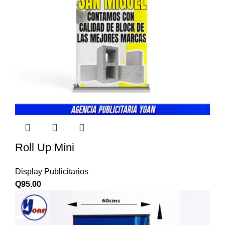
Roll Up Mini
Display Publicitarios
Q
95.00