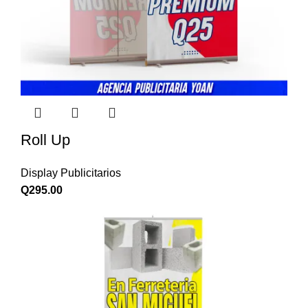
Roll Up
Display Publicitarios
Q
295.00