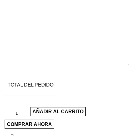
TOTAL DEL PEDIDO:
AÑADIR AL CARRITO
COMPRAR AHORA