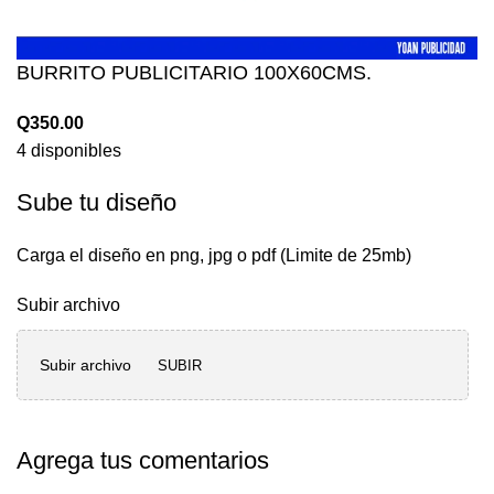
BURRITO PUBLICITARIO 100X60CMS.
Q
350.00
4 disponibles
Sube tu diseño
Carga el diseño en png, jpg o pdf (Limite de 25mb)
Subir archivo
Subir archivo
SUBIR
Agrega tus comentarios