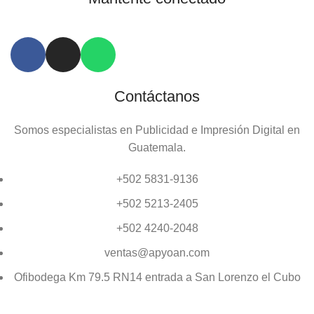
Contáctanos
Somos especialistas en Publicidad e Impresión Digital en
Guatemala.
+502 5831-9136
+502 5213-2405
+502 4240-2048
ventas@apyoan.com
Ofibodega Km 79.5 RN14 entrada a San Lorenzo el Cubo