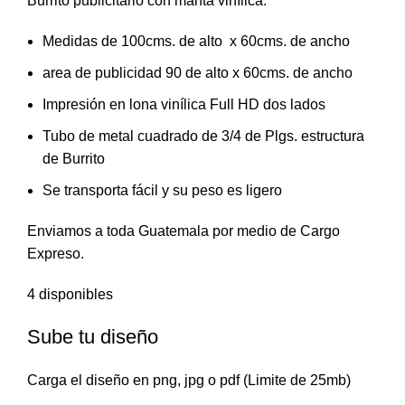
Burrito publicitario con manta vinílica.
Medidas de 100cms. de alto x 60cms. de ancho
area de publicidad 90 de alto x 60cms. de ancho
Impresión en lona vinílica Full HD dos lados
Tubo de metal cuadrado de 3/4 de Plgs. estructura
de Burrito
Se transporta fácil y su peso es ligero
Enviamos a toda Guatemala por medio de Cargo
Expreso.
4 disponibles
Sube tu diseño
Carga el diseño en png, jpg o pdf (Limite de 25mb)