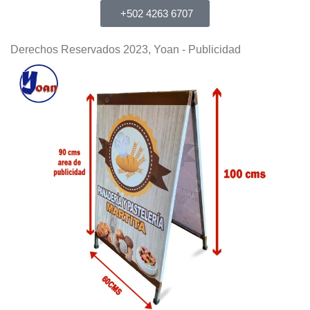
+502 4263 6707
Derechos Reservados 2023, Yoan - Publicidad