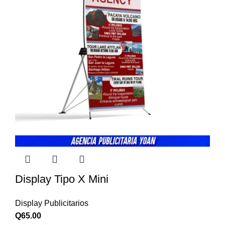
Display Tipo X Mini
Display Publicitarios
Q
65.00