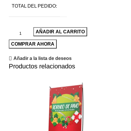
TOTAL DEL PEDIDO:
AÑADIR AL CARRITO
COMPRAR AHORA
Añadir a la lista de deseos
Productos relacionados