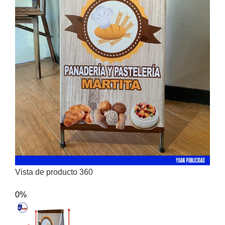
Vista de producto 360
0%