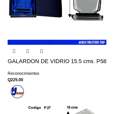
GALARDON DE VIDRIO 15.5 cms. P58
Reconocimientos
Q
225.00