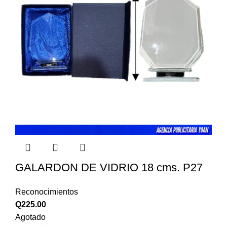
GALARDON DE VIDRIO 18 cms. P27
Reconocimientos
Q
225.00
Agotado