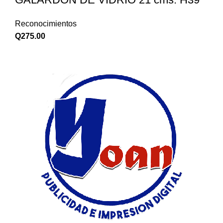
Reconocimientos
Q
275.00