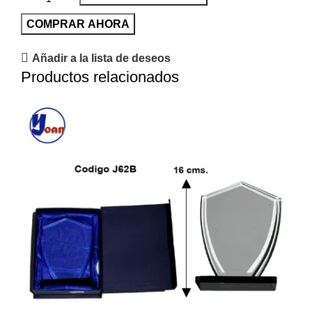
COMPRAR AHORA
Añadir a la lista de deseos
Productos relacionados