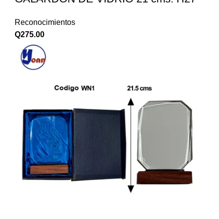
Reconocimientos
Q
275.00