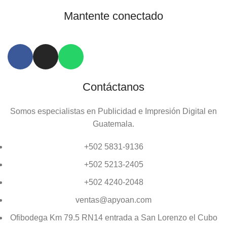
Mantente conectado
Contáctanos
Somos especialistas en Publicidad e Impresión Digital en
Guatemala.
+502 5831-9136
+502 5213-2405
+502 4240-2048
ventas@apyoan.com
Ofibodega Km 79.5 RN14 entrada a San Lorenzo el Cubo