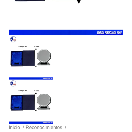
Inicio
Reconocimientos