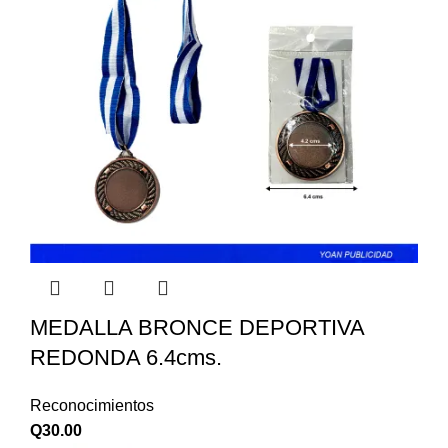
MEDALLA BRONCE DEPORTIVA
REDONDA 6.4cms.
Reconocimientos
Q
30.00