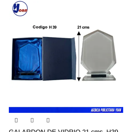
GALARDON DE VIDRIO 21 cms. H39