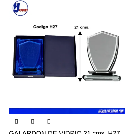
GALARDON DE VIDRIO 21 cms. H27