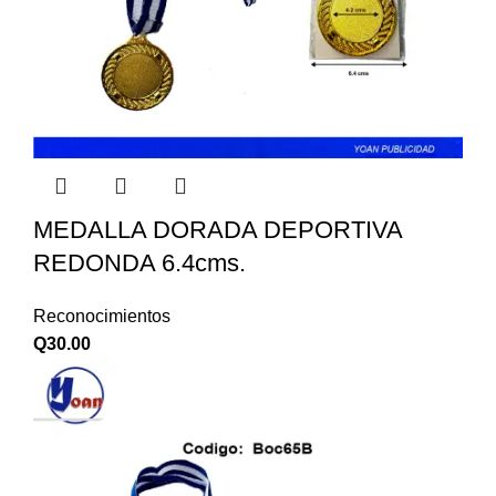
MEDALLA DORADA DEPORTIVA
REDONDA 6.4cms.
Reconocimientos
Q
30.00