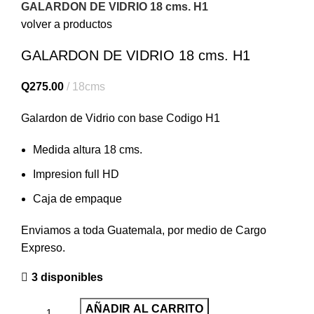
GALARDON DE VIDRIO 18 cms. H1
volver a productos
GALARDON DE VIDRIO 18 cms. H1
Q
275.00
18cms
Galardon de Vidrio con base Codigo H1
Medida altura 18 cms.
Impresion full HD
Caja de empaque
Enviamos a toda Guatemala, por medio de Cargo
Expreso.
3 disponibles
AÑADIR AL CARRITO