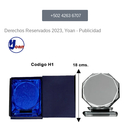
+502 4263 6707
Derechos Reservados 2023, Yoan - Publicidad