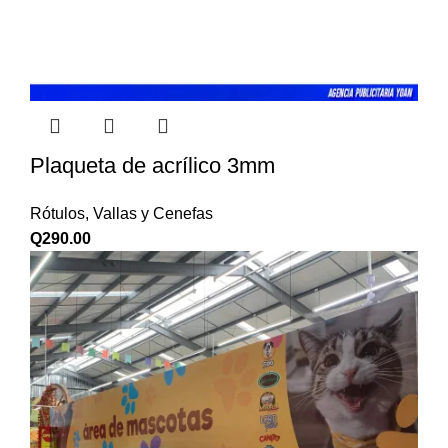
Plaqueta de acrílico 3mm
Rótulos, Vallas y Cenefas
Q
290.00