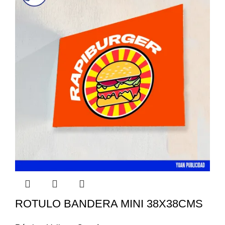
ROTULO BANDERA MINI 38X38CMS