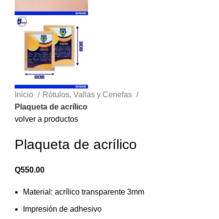
Inicio
Rótulos, Vallas y Cenefas
Plaqueta de acrílico
volver a productos
Plaqueta de acrílico
Q
550.00
Material: acrílico transparente 3mm
Impresión de adhesivo