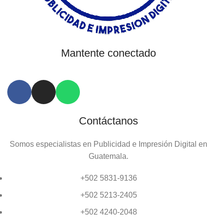
Mantente conectado
Contáctanos
Somos especialistas en Publicidad e Impresión Digital en
Guatemala.
+502 5831-9136
+502 5213-2405
+502 4240-2048