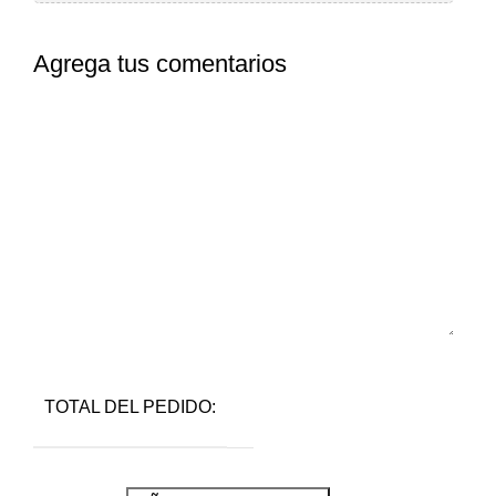
Agrega tus comentarios
TOTAL DEL PEDIDO: