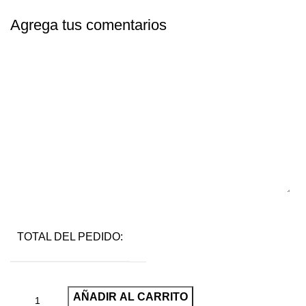
Agrega tus comentarios
TOTAL DEL PEDIDO:
AÑADIR AL CARRITO