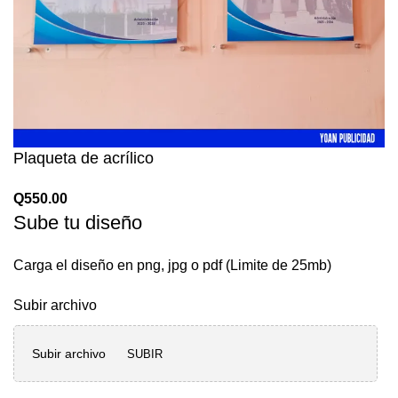
Plaqueta de acrílico
Q
550.00
Sube tu diseño
Carga el diseño en png, jpg o pdf (Limite de 25mb)
Subir archivo
Subir archivo
SUBIR