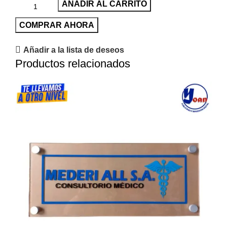
AÑADIR AL CARRITO
COMPRAR AHORA
Añadir a la lista de deseos
Productos relacionados