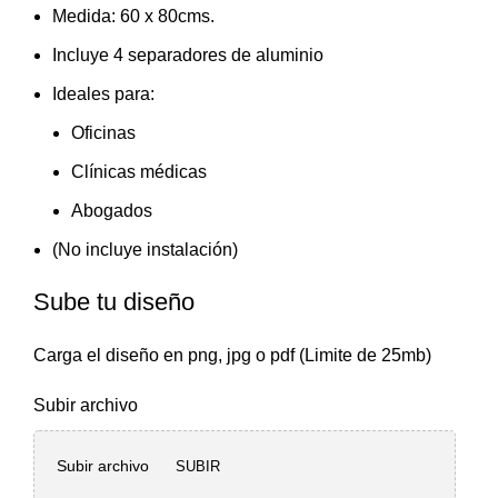
Medida: 60 x 80cms.
Incluye 4 separadores de aluminio
Ideales para:
Oficinas
Clínicas médicas
Abogados
(No incluye instalación)
Sube tu diseño
Carga el diseño en png, jpg o pdf (Limite de 25mb)
Subir archivo
Subir archivo
SUBIR