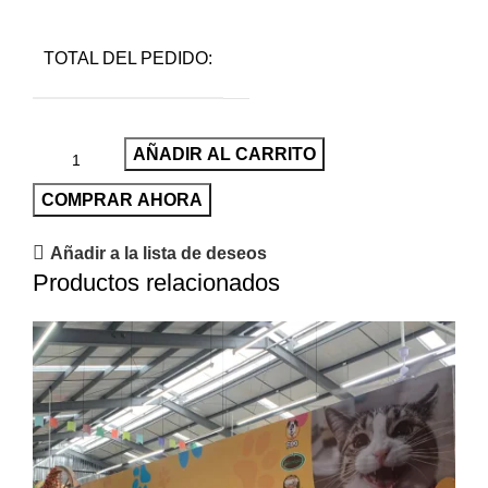
TOTAL DEL PEDIDO:
AÑADIR AL CARRITO
COMPRAR AHORA
Añadir a la lista de deseos
Productos relacionados