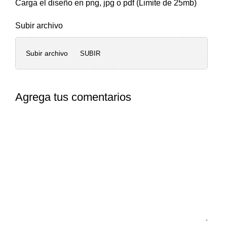
Carga el diseño en png, jpg o pdf (Limite de 25mb)
Subir archivo
Subir archivo
SUBIR
Agrega tus comentarios