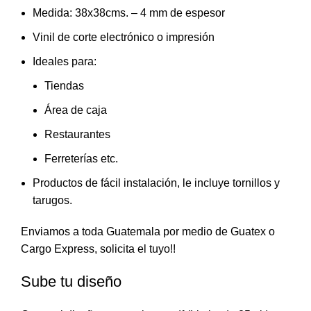
Medida: 38x38cms. – 4 mm de espesor
Vinil de corte electrónico o impresión
Ideales para:
Tiendas
Área de caja
Restaurantes
Ferreterías etc.
Productos de fácil instalación, le incluye tornillos y
tarugos.
Enviamos a toda Guatemala por medio de Guatex o
Cargo Express, solicita el tuyo!!
Sube tu diseño