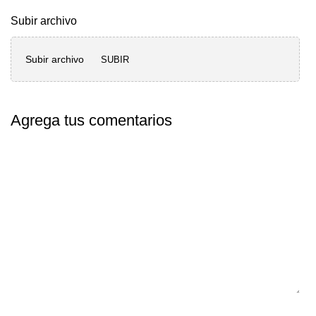
Subir archivo
Subir archivo
SUBIR
Agrega tus comentarios