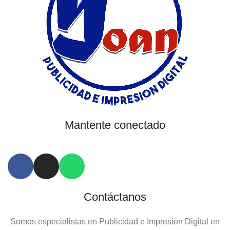
Mantente conectado
Contáctanos
Somos especialistas en Publicidad e Impresión Digital en