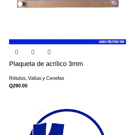
Plaqueta de acrílico 3mm
Rótulos, Vallas y Cenefas
Q
290.00